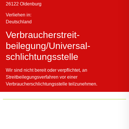
26122 Oldenburg
Verliehen in:
Deutschland
Verbraucher­streit­
beilegung/Universal­
schlichtungs­stelle
Wir sind nicht bereit oder verpflichtet, an
Streitbeilegungsverfahren vor einer
Verbraucherschlichtungsstelle teilzunehmen.