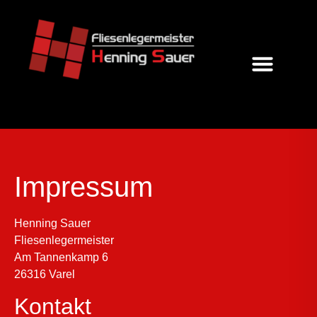
Impressum
Henning Sauer
Fliesenlegermeister
Am Tannenkamp 6
26316 Varel
Kontakt