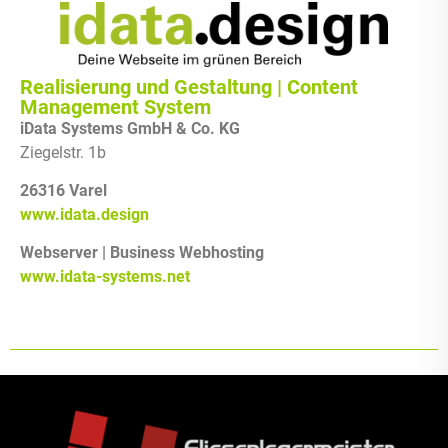
Realisierung und Gestaltung | Content
Management System
iData Systems GmbH & Co. KG
Ziegelstr. 1b
26316 Varel
www.idata.design
Webserver | Business Webhosting
www.idata-systems.net