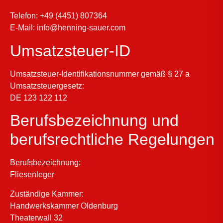
Telefon: +49 (4451) 807364
E-Mail: info@henning-sauer.com
Umsatzsteuer-ID
Umsatzsteuer-Identifikationsnummer gemäß § 27 a
Umsatzsteuergesetz:
DE 123 122 112
Berufsbezeichnung und
berufsrechtliche Regelungen
Berufsbezeichnung:
Fliesenleger
Zuständige Kammer:
Handwerkskammer Oldenburg
Theaterwall 32